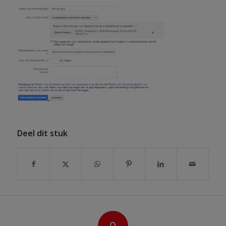
Deel dit stuk
0