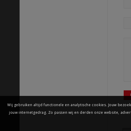
Wij gebruiken altijd functionele en analytische cookies. Jouw bezo
jouw internetgedrag. Zo passen wij en derden onze website, adverte