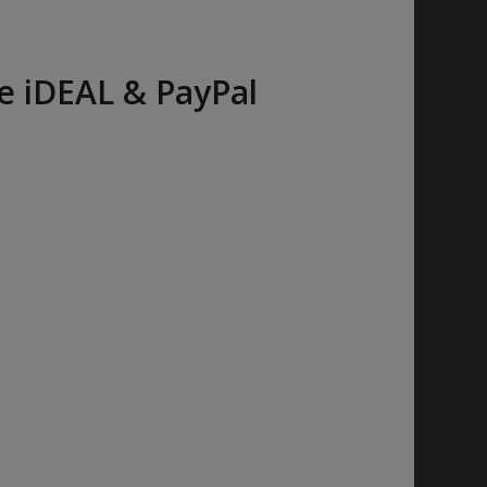
e iDEAL & PayPal