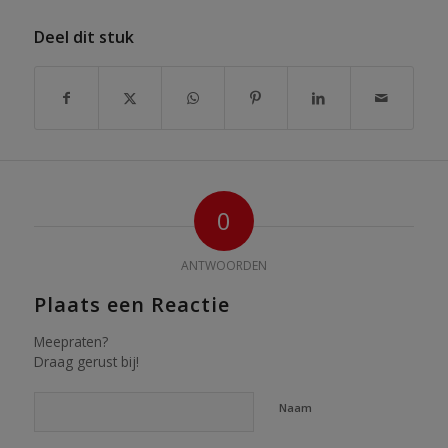
Deel dit stuk
0
ANTWOORDEN
Plaats een Reactie
Meepraten?
Draag gerust bij!
Naam