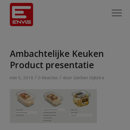
Ambachtelijke Keuken
Product presentatie
/
/
mei 5, 2016
0 Reacties
door
Gerben Dijkstra