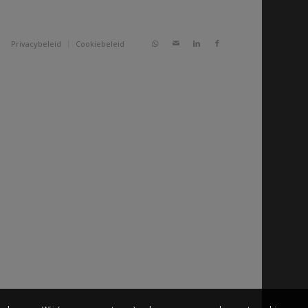
Privacybeleid
Cookiebeleid