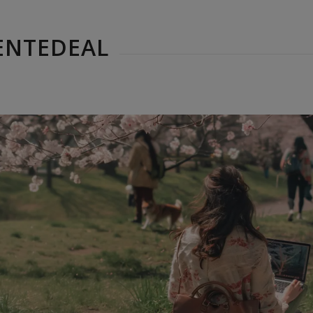
ENTEDEAL