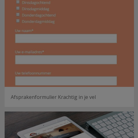
Afsprakenformulier Krachtig in je vel