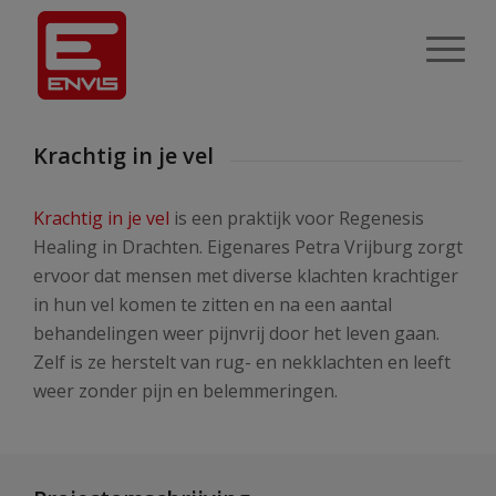
Krachtig in je vel
Krachtig in je vel
is een praktijk voor Regenesis
Healing in Drachten. Eigenares Petra Vrijburg zorgt
ervoor dat mensen met diverse klachten krachtiger
in hun vel komen te zitten en na een aantal
behandelingen weer pijnvrij door het leven gaan.
Zelf is ze herstelt van rug- en nekklachten en leeft
weer zonder pijn en belemmeringen.