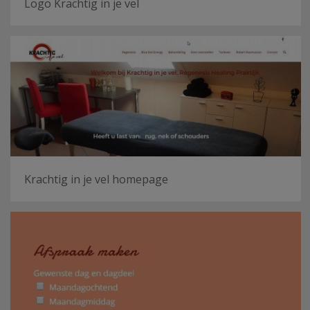
Logo Krachtig in je vel
Krachtig in je vel homepage