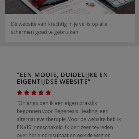
De website van Krachtig in je vel is op alle
schermen goed te gebruiken
“EEN MOOIE, DUIDELIJKE EN
EIGENTIJDSE WEBSITE”
“Onlangs ben ik een eigen praktijk
begonnen voor Regenesis Healing, een
alternatieve therapie. Voor de website heb ik
ENVIS ingeschakeld. Ik ben zeer tevreden
over het eindresultaat en ook de weg er