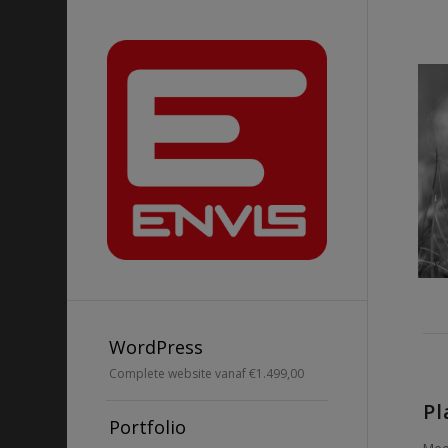
WordPress
Complete website vanaf €1.499,00
Pl
Portfolio